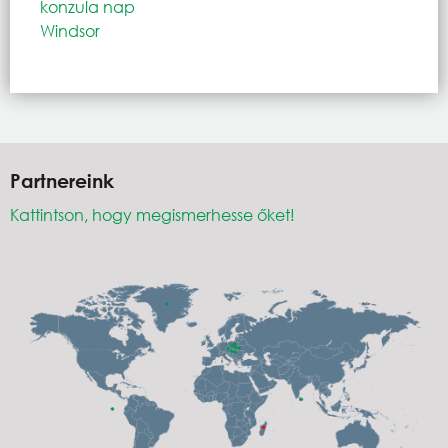
konzula nap
Windsor
Partnereink
Kattintson, hogy megismerhesse őket!