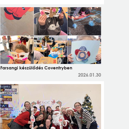
Farsangi készülődés Coventryben
2026.01.30