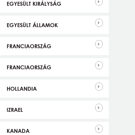
EGYESÜLT KIRÁLYSÁG
EGYESÜLT ÁLLAMOK
FRANCIAORSZÁG
FRANCIAORSZÁG
HOLLANDIA
IZRAEL
KANADA