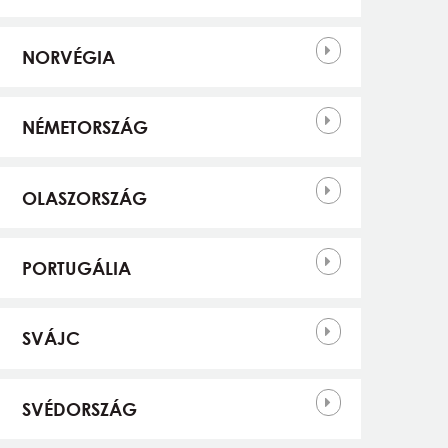
NORVÉGIA
NÉMETORSZÁG
OLASZORSZÁG
PORTUGÁLIA
SVÁJC
SVÉDORSZÁG