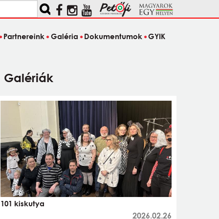
Partnereink
Galéria
Dokumentumok
GYIK
Galériák
101 kiskutya
2026.02.26