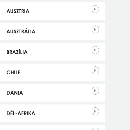
AUSZTRIA
AUSZTRÁLIA
BRAZÍLIA
CHILE
DÁNIA
DÉL-AFRIKA