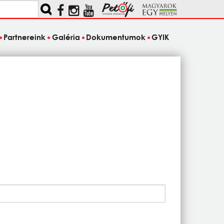
Partnereink
Galéria
Dokumentumok
GYIK