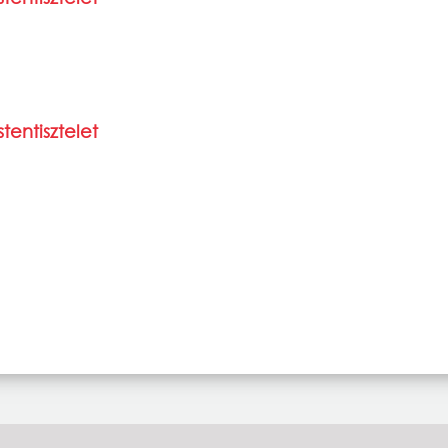
tentisztelet