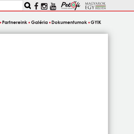
Partnereink
Galéria
Dokumentumok
GYIK