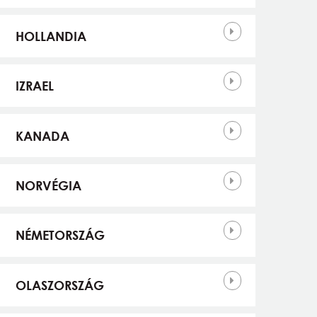
HOLLANDIA
IZRAEL
KANADA
NORVÉGIA
NÉMETORSZÁG
OLASZORSZÁG