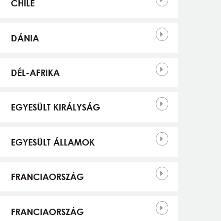
CHILE
DÁNIA
DÉL-AFRIKA
EGYESÜLT KIRÁLYSÁG
EGYESÜLT ÁLLAMOK
FRANCIAORSZÁG
FRANCIAORSZÁG