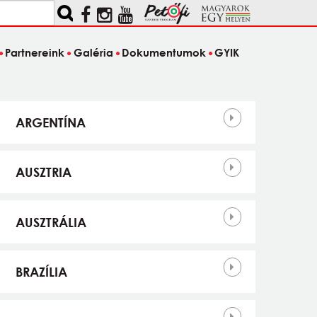
Partnereink
Galéria
Dokumentumok
GYIK
Országok
ARGENTÍNA
AUSZTRIA
AUSZTRÁLIA
BRAZÍLIA