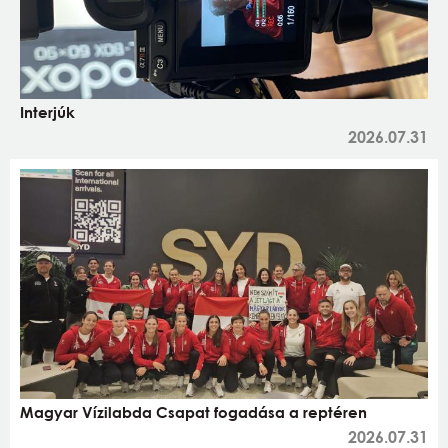
Interjúk
2026.07.31
Magyar Vízilabda Csapat fogadása a reptéren
2026.07.31