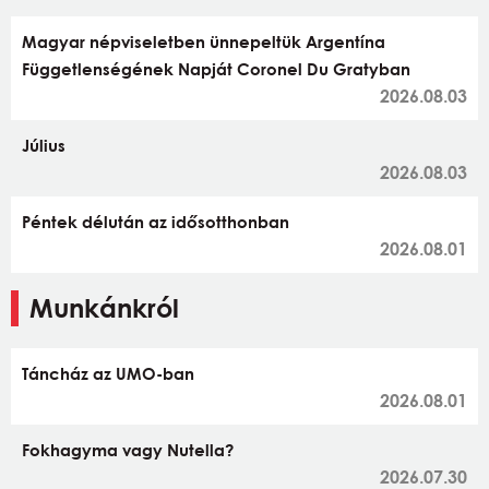
Magyar népviseletben ünnepeltük Argentína
Függetlenségének Napját Coronel Du Gratyban
2026.08.03
Július
2026.08.03
Péntek délután az idősotthonban
2026.08.01
Munkánkról
Táncház az UMO-ban
2026.08.01
Fokhagyma vagy Nutella?
2026.07.30