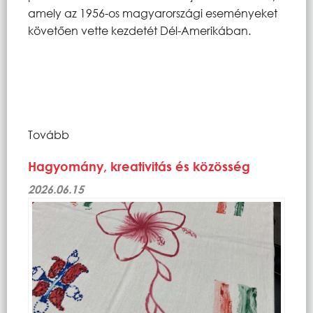
amely az 1956-os magyarországi eseményeket
követően vette kezdetét Dél-Amerikában.
Tovább
Hagyomány, kreativitás és közösség
2026.06.15